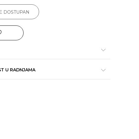
JE DOSTUPAN
ST U RADNJAMA