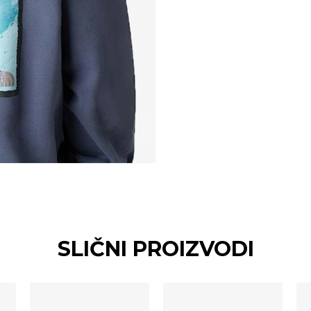
SLIČNI PROIZVODI