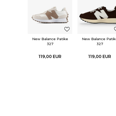
New Balance Patike
New Balance Patik
327
327
119,00
EUR
119,00
EUR