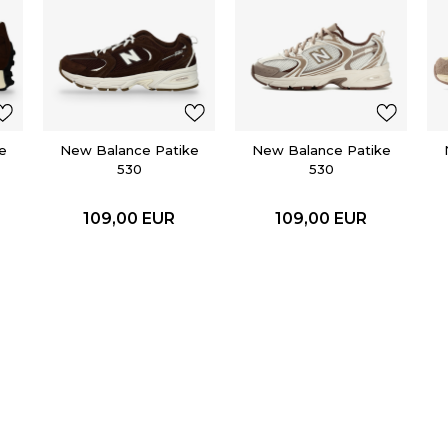
e
New Balance Patike
New Balance Patike
530
530
109,00
EUR
109,00
EUR