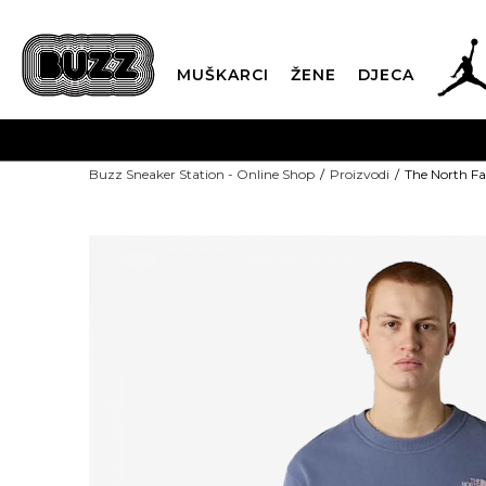
MUŠKARCI
ŽENE
DJECA
Buzz Sneaker Station - Online Shop
Proizvodi
The North 