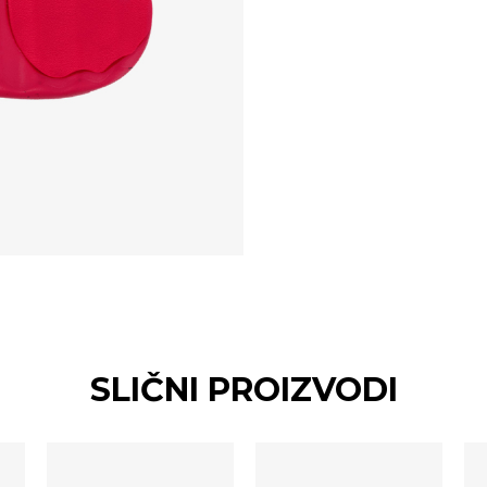
SLIČNI PROIZVODI