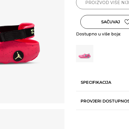
PROIZVOD VIŠE NI
SAČUVAJ
Dostupno u više boja:
SPECIFIKACIJA
PROVJERI DOSTUPNO