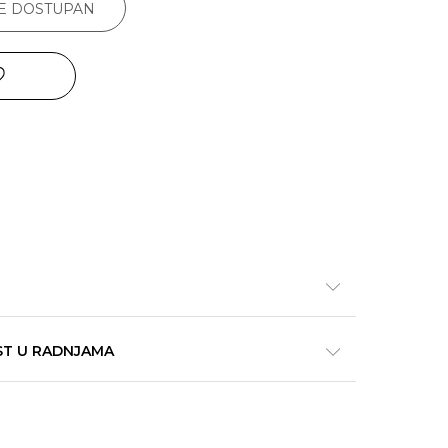
JE DOSTUPAN
ST U RADNJAMA