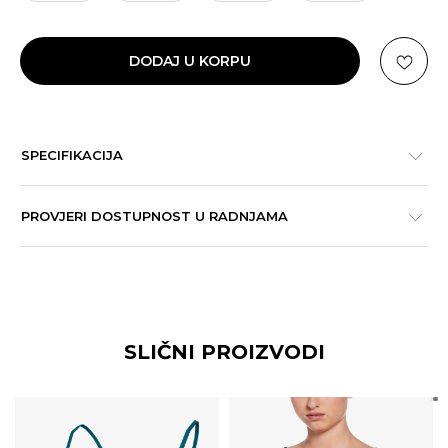
DODAJ U KORPU
SPECIFIKACIJA
PROVJERI DOSTUPNOST U RADNJAMA
SLIČNI PROIZVODI