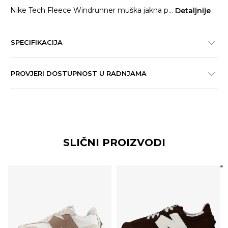
Nike Tech Fleece Windrunner muška jakna p
...
Detaljnije
SPECIFIKACIJA
PROVJERI DOSTUPNOST U RADNJAMA
SLIČNI PROIZVODI