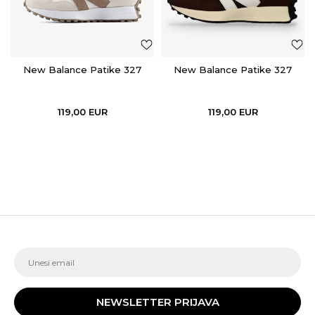
New Balance Patike 327
New Balance Patike 327
119,00
EUR
119,00
EUR
NEWSLETTER PRIJAVA