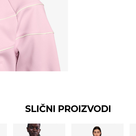
SLIČNI PROIZVODI