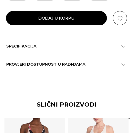
DODAJ U KORPU
SPECIFIKACIJA
PROVJERI DOSTUPNOST U RADNJAMA
SLIČNI PROIZVODI