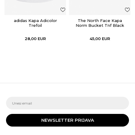
adidas Kapa Adicolor
The North Face Kapa
Trefoil
Norm Bucket Tnf Black
28,00
EUR
45,00
EUR
NEWSLETTER PRIJAVA