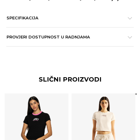
SPECIFIKACIJA
PROVJERI DOSTUPNOST U RADNJAMA
SLIČNI PROIZVODI