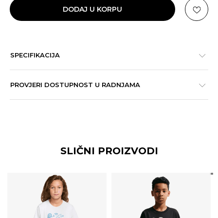
DODAJ U KORPU
SPECIFIKACIJA
PROVJERI DOSTUPNOST U RADNJAMA
SLIČNI PROIZVODI