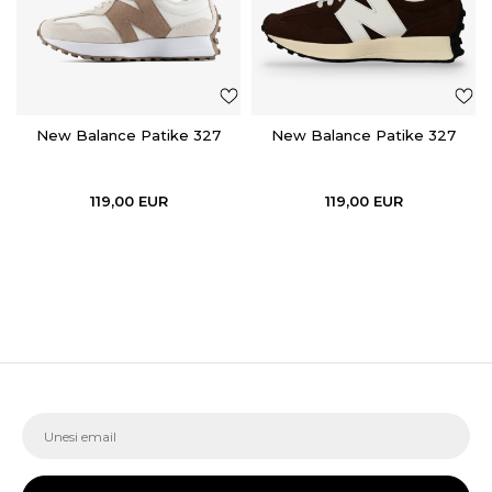
New Balance Patike 327
New Balance Patike 327
119,00
EUR
119,00
EUR