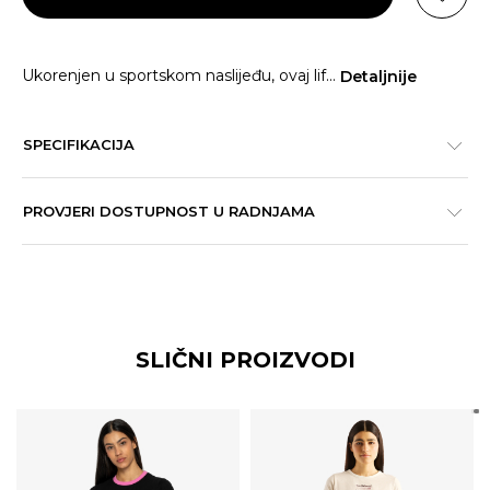
Ukorenjen u sportskom naslijeđu, ovaj lif
...
Detaljnije
SPECIFIKACIJA
PROVJERI DOSTUPNOST U RADNJAMA
SLIČNI PROIZVODI