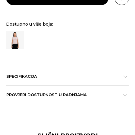
Dostupno u više boja:
SPECIFIKACIJA
PROVJERI DOSTUPNOST U RADNJAMA