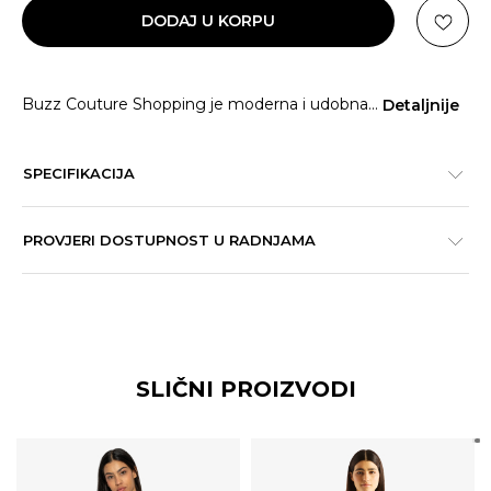
DODAJ U KORPU
Buzz Couture Shopping je moderna i udobna
...
Detaljnije
SPECIFIKACIJA
PROVJERI DOSTUPNOST U RADNJAMA
SLIČNI PROIZVODI