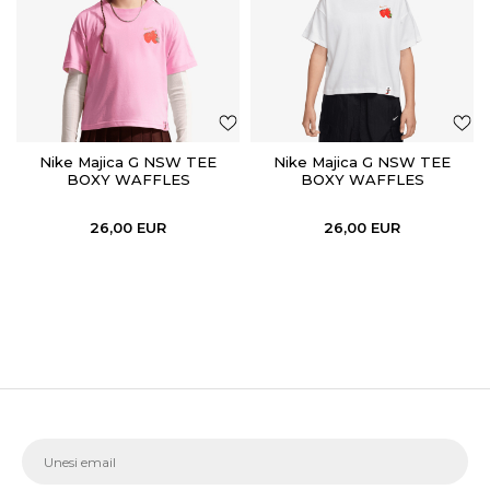
Nike Majica G NSW TEE
Nike Majica G NSW TEE
BOXY WAFFLES
BOXY WAFFLES
26,00
EUR
26,00
EUR