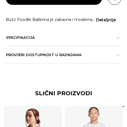
Buzz Poodle Ballerina je zabavna i moderna
...
Detaljnije
SPECIFIKACIJA
PROVJERI DOSTUPNOST U RADNJAMA
SLIČNI PROIZVODI