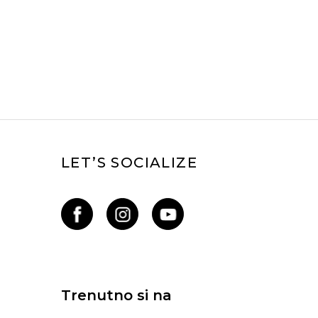
LET’S SOCIALIZE
Trenutno si na