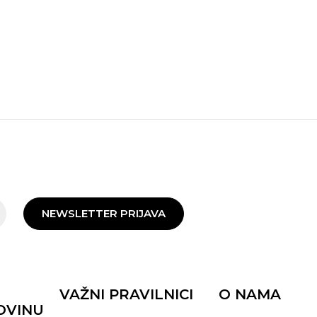
NEWSLETTER PRIJAVA
VAŽNI PRAVILNICI
O NAMA
OVINU