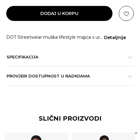
DODAJ U KORPU
DOT Streetwear muška lifestyle majica s ur
...
Detaljnije
SPECIFIKACIJA
PROVJERI DOSTUPNOST U RADNJAMA
SLIČNI PROIZVODI