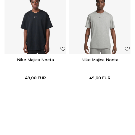
Nike Majica Nocta
Nike Majica Nocta
49,00
EUR
49,00
EUR