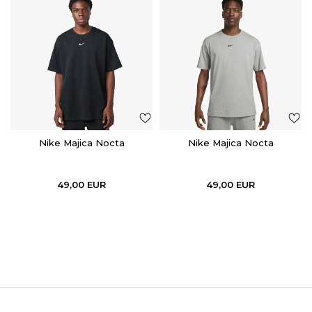
Nike Majica Nocta
Nike Majica Nocta
49,00
EUR
49,00
EUR