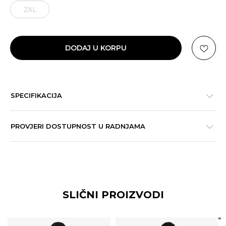
2XL
DODAJ U KORPU
SPECIFIKACIJA
PROVJERI DOSTUPNOST U RADNJAMA
SLIČNI PROIZVODI