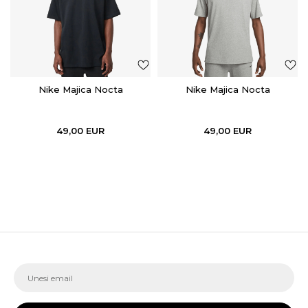
Nike Majica Nocta
Nike Majica Nocta
49,00
EUR
49,00
EUR