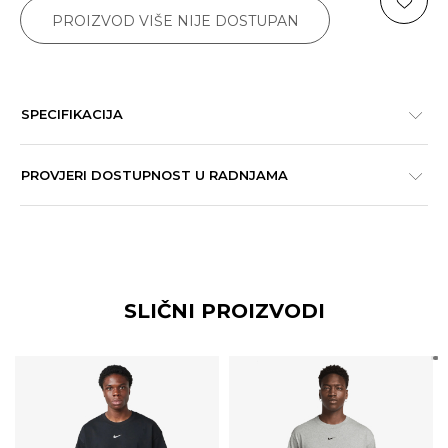
PROIZVOD VIŠE NIJE DOSTUPAN
SPECIFIKACIJA
PROVJERI DOSTUPNOST U RADNJAMA
SLIČNI PROIZVODI