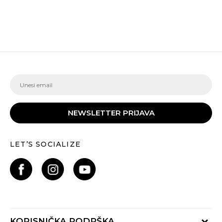
NEWSLETTER PRIJAVA
LET’S SOCIALIZE
KORISNIČKA PODRŠKA