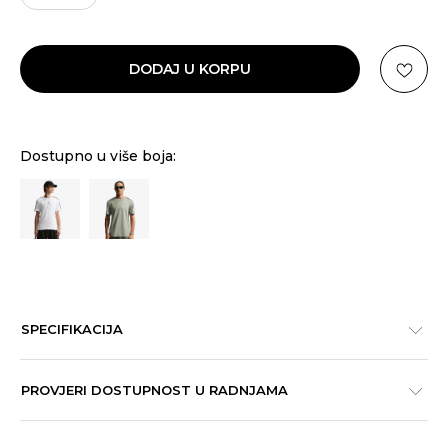
DODAJ U KORPU
Dostupno u više boja:
SPECIFIKACIJA
PROVJERI DOSTUPNOST U RADNJAMA