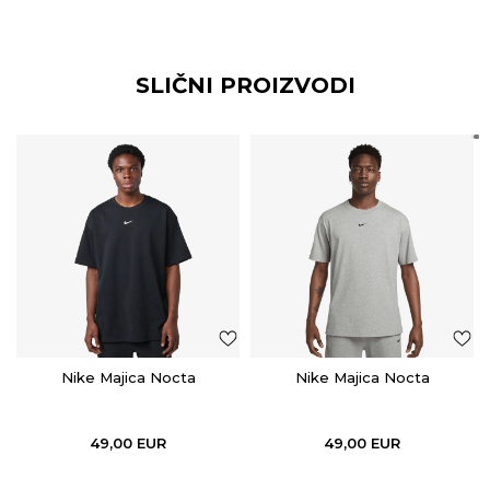
SLIČNI PROIZVODI
Nike Majica Nocta
Nike Majica Nocta
49,00
EUR
49,00
EUR