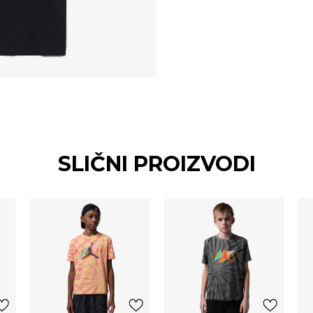
SLIČNI PROIZVODI