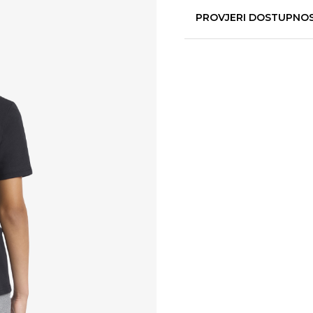
PROVJERI DOSTUPNO