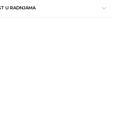
ST U RADNJAMA