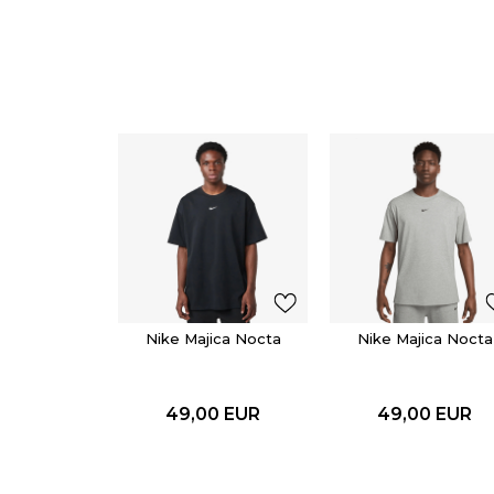
Nike Majica Nocta
Nike Majica Nocta
49,00
EUR
49,00
EUR