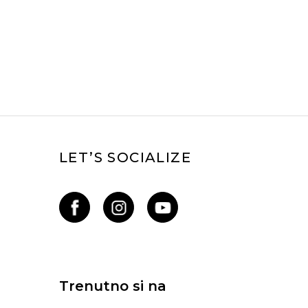
LET’S SOCIALIZE
Trenutno si na