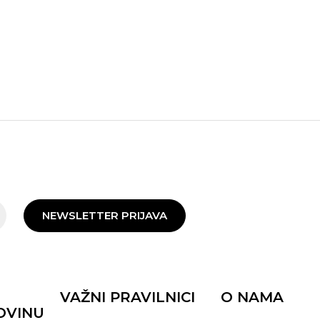
NEWSLETTER PRIJAVA
VAŽNI PRAVILNICI
O NAMA
OVINU