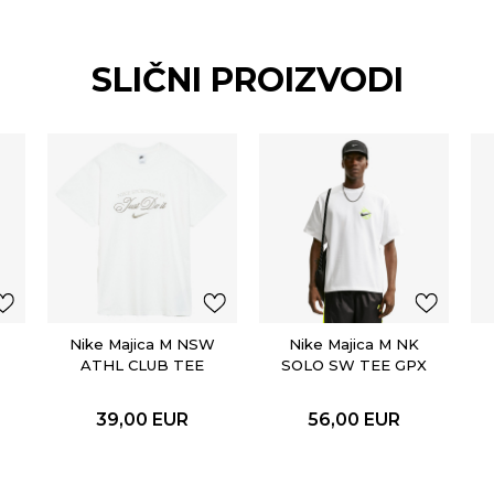
SLIČNI PROIZVODI
Nike Majica M NSW
Nike Majica M NK
ATHL CLUB TEE
SOLO SW TEE GPX
39,00
EUR
56,00
EUR