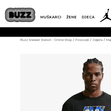
MUŠKARCI
ŽENE
DJECA
Buzz Sneaker Station - Online Shop
Proizvodi
Odjeća
Maj