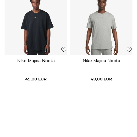
Nike Majica Nocta
Nike Majica Nocta
49,00
EUR
49,00
EUR