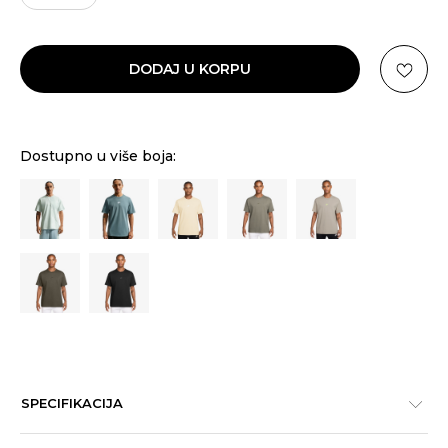
2XL
DODAJ U KORPU
Dostupno u više boja:
SPECIFIKACIJA