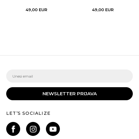
49,00
EUR
49,00
EUR
NEWSLETTER PRIJAVA
LET’S SOCIALIZE