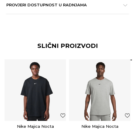
PROVJERI DOSTUPNOST U RADNJAMA
SLIČNI PROIZVODI
Nike Majica Nocta
Nike Majica Nocta