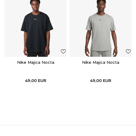
Nike Majica Nocta
Nike Majica Nocta
49,00
EUR
49,00
EUR