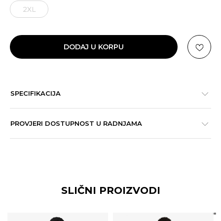
2XL
DODAJ U KORPU
SPECIFIKACIJA
PROVJERI DOSTUPNOST U RADNJAMA
SLIČNI PROIZVODI