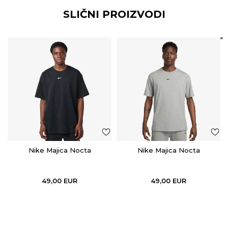
SLIČNI PROIZVODI
Nike Majica Nocta
Nike Majica Nocta
49,00
EUR
49,00
EUR