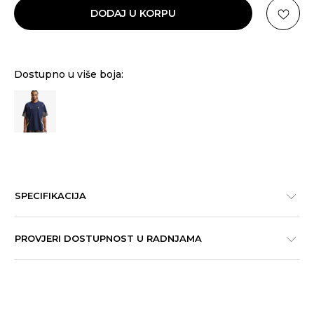
DODAJ U KORPU
Dostupno u više boja:
SPECIFIKACIJA
PROVJERI DOSTUPNOST U RADNJAMA