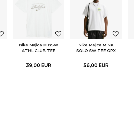
Nike Majica M NSW
Nike Majica M NK
ATHL CLUB TEE
SOLO SW TEE GPX
39,00
EUR
56,00
EUR