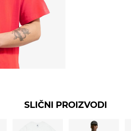
SLIČNI PROIZVODI