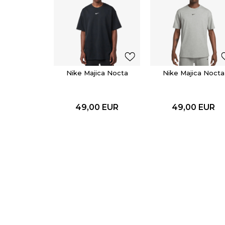
Nike Majica Nocta
Nike Majica Nocta
49,00
EUR
49,00
EUR