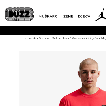
MUŠKARCI
ŽENE
DJECA
Buzz Sneaker Station - Online Shop
Proizvodi
Odjeća
Maj