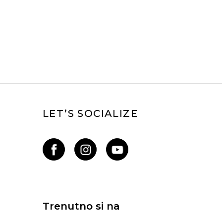
LET’S SOCIALIZE
Trenutno si na