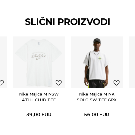
SLIČNI PROIZVODI
Nike Majica M NSW
Nike Majica M NK
ATHL CLUB TEE
SOLO SW TEE GPX
39,00
EUR
56,00
EUR