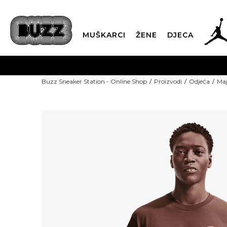
MUŠKARCI
ŽENE
DJECA
Buzz Sneaker Station - Online Shop
Proizvodi
Odjeća
Maj