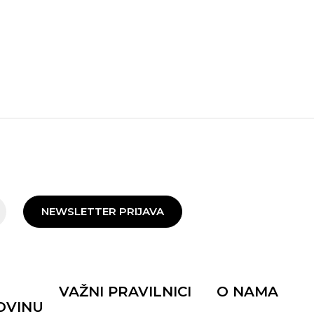
NEWSLETTER PRIJAVA
VAŽNI PRAVILNICI
O NAMA
OVINU