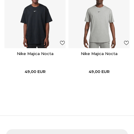
Nike Majica Nocta
Nike Majica Nocta
49,00
EUR
49,00
EUR