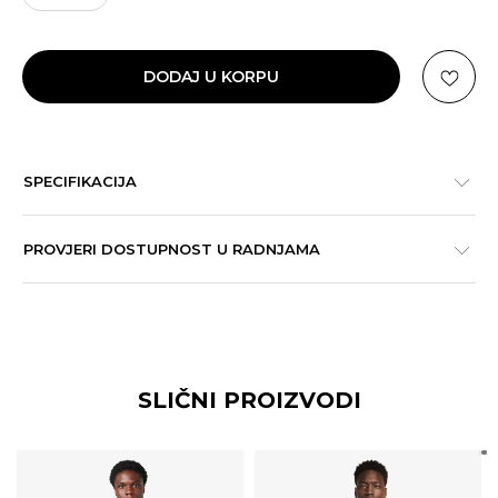
DODAJ U KORPU
SPECIFIKACIJA
PROVJERI DOSTUPNOST U RADNJAMA
SLIČNI PROIZVODI