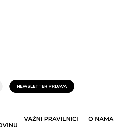
NEWSLETTER PRIJAVA
VAŽNI PRAVILNICI
O NAMA
OVINU