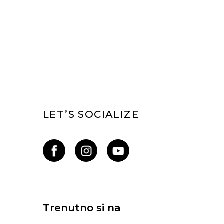
LET’S SOCIALIZE
Trenutno si na