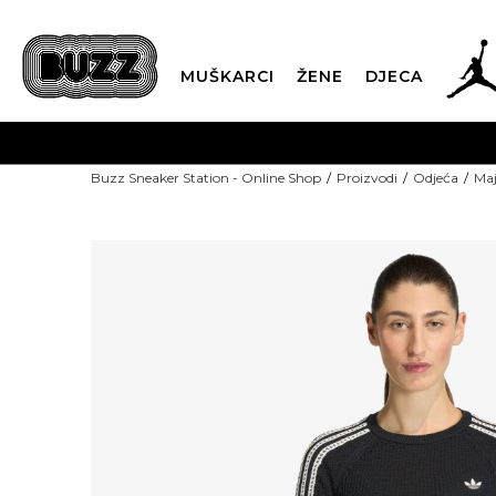
MUŠKARCI
ŽENE
DJECA
Buzz Sneaker Station - Online Shop
Proizvodi
Odjeća
Maj