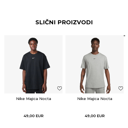
SLIČNI PROIZVODI
Nike Majica Nocta
Nike Majica Nocta
49,00
EUR
49,00
EUR