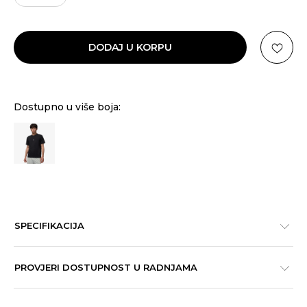
DODAJ U KORPU
Dostupno u više boja:
SPECIFIKACIJA
PROVJERI DOSTUPNOST U RADNJAMA