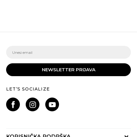
NEWSLETTER PRIJAVA
LET’S SOCIALIZE
KORISNIČKA PODRŠKA