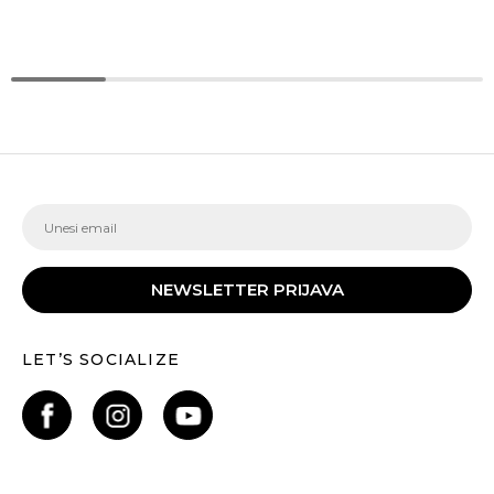
NEWSLETTER PRIJAVA
LET’S SOCIALIZE