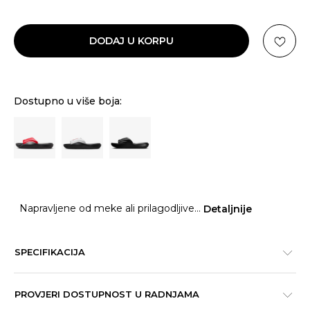
DODAJ U KORPU
Dostupno u više boja:
Napravljene od meke ali prilagodljive
...
Detaljnije
SPECIFIKACIJA
PROVJERI DOSTUPNOST U RADNJAMA