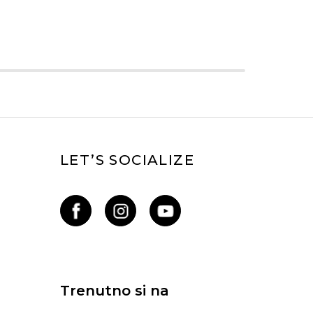
LET’S SOCIALIZE
Trenutno si na