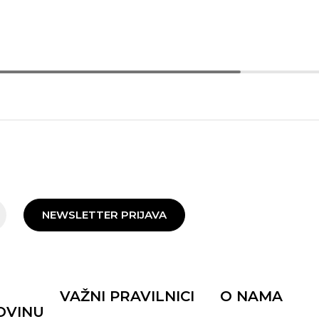
NEWSLETTER PRIJAVA
VAŽNI PRAVILNICI
O NAMA
OVINU