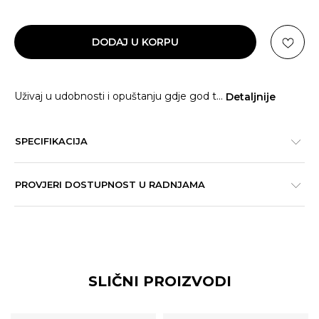
DODAJ U KORPU
Uživaj u udobnosti i opuštanju gdje god t
...
Detaljnije
SPECIFIKACIJA
PROVJERI DOSTUPNOST U RADNJAMA
SLIČNI PROIZVODI