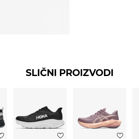
SLIČNI PROIZVODI