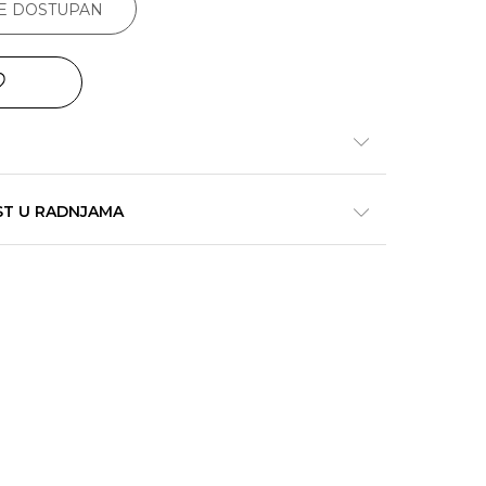
JE DOSTUPAN
ST U RADNJAMA