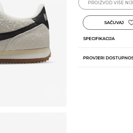
PROIZVOD VIŠE NI
SAČUVAJ
SPECIFIKACIJA
PROVJERI DOSTUPNO