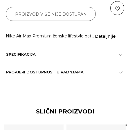
PROIZVOD VIŠE NIJE DOSTUPAN
Nike Air Max Premium ženske lifestyle pat
...
Detaljnije
SPECIFIKACIJA
PROVJERI DOSTUPNOST U RADNJAMA
SLIČNI PROIZVODI