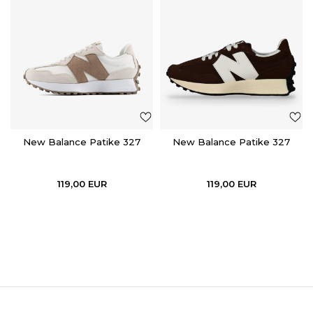
New Balance Patike 327
New Balance Patike 327
119,00
EUR
119,00
EUR