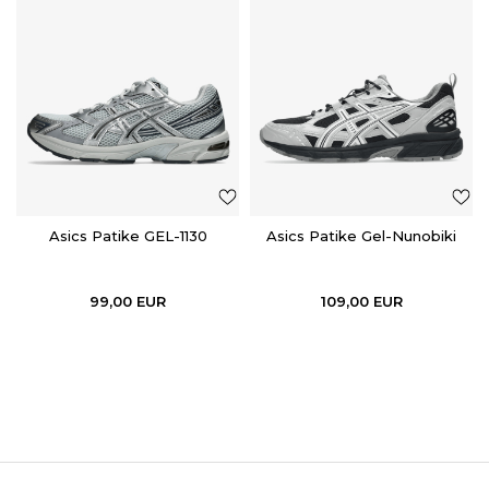
Asics Patike GEL-1130
Asics Patike Gel-Nunobiki
99,00
EUR
109,00
EUR