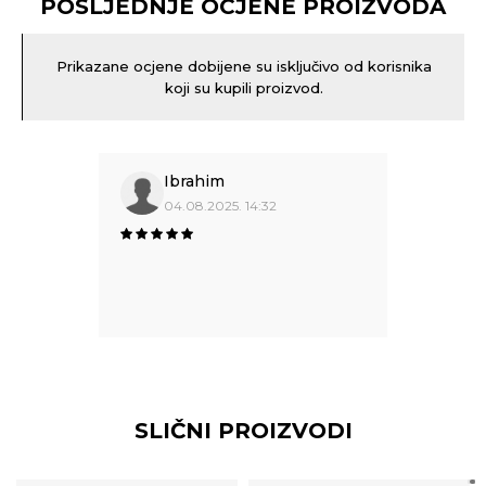
POSLJEDNJE OCJENE PROIZVODA
Prikazane ocjene dobijene su isključivo od korisnika
koji su kupili proizvod.
Ibrahim
04.08.2025. 14:32
SLIČNI PROIZVODI