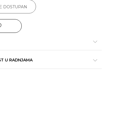
JE DOSTUPAN
ST U RADNJAMA