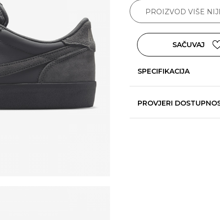
PROIZVOD VIŠE NI
SAČUVAJ
SPECIFIKACIJA
PROVJERI DOSTUPNO