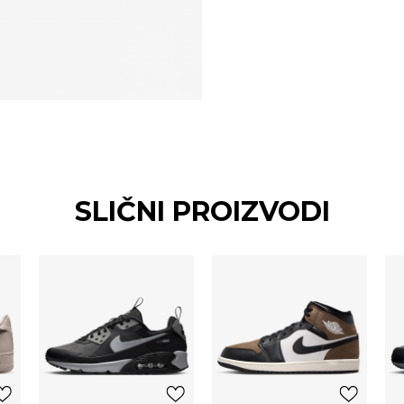
SLIČNI PROIZVODI