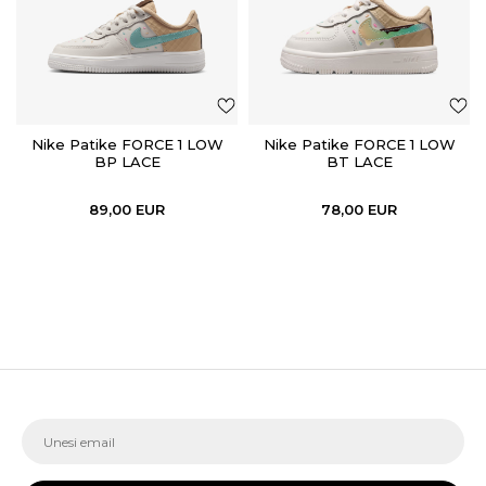
Nike Patike FORCE 1 LOW
Nike Patike FORCE 1 LOW
BP LACE
BT LACE
89,00
EUR
78,00
EUR