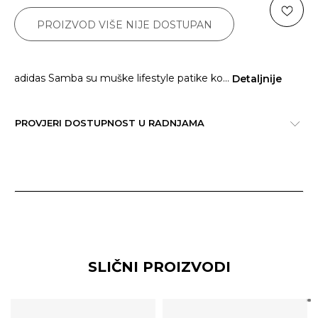
PROIZVOD VIŠE NIJE DOSTUPAN
adidas Samba su muške lifestyle patike ko
...
Detaljnije
PROVJERI DOSTUPNOST U RADNJAMA
SLIČNI PROIZVODI