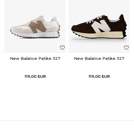
New Balance Patike 327
New Balance Patike 327
119,00
EUR
119,00
EUR