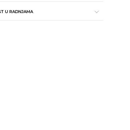
ST U RADNJAMA