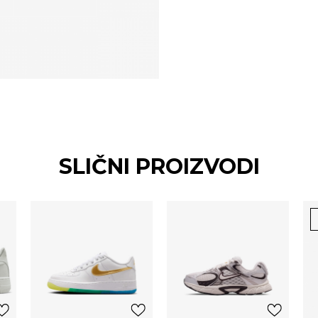
SLIČNI PROIZVODI