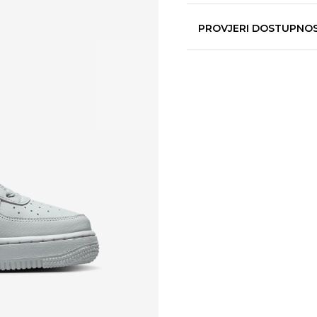
PROVJERI DOSTUPNO