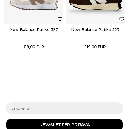
New Balance Patike 327
New Balance Patike 327
119,00
EUR
119,00
EUR
NEWSLETTER PRIJAVA