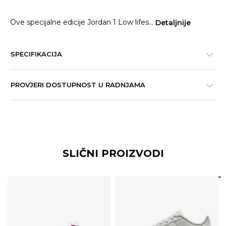
Ove specijalne edicije Jordan 1 Low lifes
...
Detaljnije
SPECIFIKACIJA
PROVJERI DOSTUPNOST U RADNJAMA
SLIČNI PROIZVODI