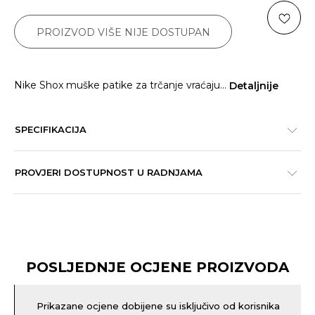
PROIZVOD VIŠE NIJE DOSTUPAN
Nike Shox muške patike za trčanje vraćaju
...
Detaljnije
SPECIFIKACIJA
PROVJERI DOSTUPNOST U RADNJAMA
POSLJEDNJE OCJENE PROIZVODA
Prikazane ocjene dobijene su isključivo od korisnika