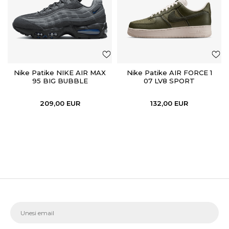
Nike Patike NIKE AIR MAX
Nike Patike AIR FORCE 1
95 BIG BUBBLE
07 LV8 SPORT
209,00
EUR
132,00
EUR