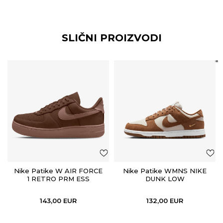
SLIČNI PROIZVODI
Nike Patike W AIR FORCE
Nike Patike WMNS NIKE
1 RETRO PRM ESS
DUNK LOW
143,00
EUR
132,00
EUR