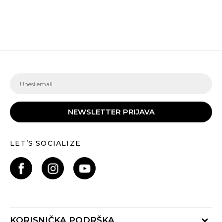
NEWSLETTER PRIJAVA
LET’S SOCIALIZE
KORISNIČKA PODRŠKA