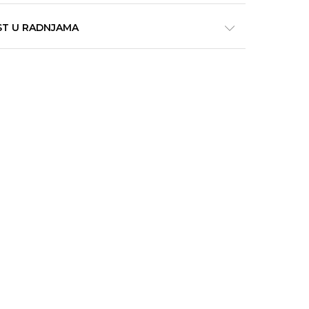
ST U RADNJAMA