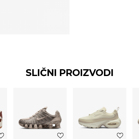
SLIČNI PROIZVODI