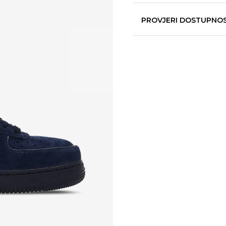
PROVJERI DOSTUPNO