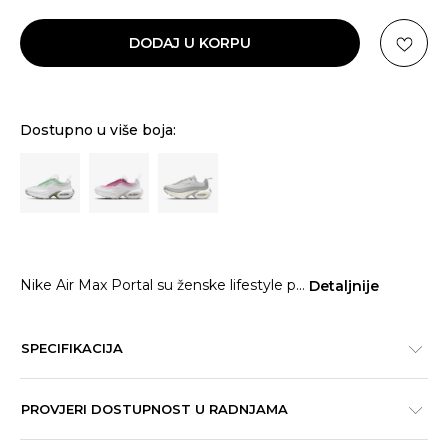
DODAJ U KORPU
Dostupno u više boja:
Nike Air Max Portal su ženske lifestyle p
...
Detaljnije
SPECIFIKACIJA
PROVJERI DOSTUPNOST U RADNJAMA