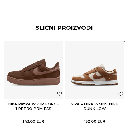
SLIČNI PROIZVODI
Nike Patike W AIR FORCE
Nike Patike WMNS NIKE
1 RETRO PRM ESS
DUNK LOW
143,00
EUR
132,00
EUR