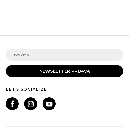
NEWSLETTER PRIJAVA
LET’S SOCIALIZE