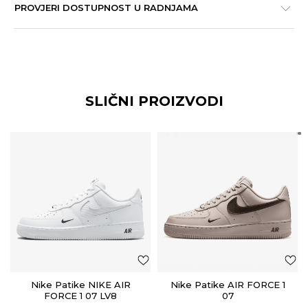
PROVJERI DOSTUPNOST U RADNJAMA
SLIČNI PROIZVODI
Nike Patike NIKE AIR
Nike Patike AIR FORCE 1
FORCE 1 07 LV8
07