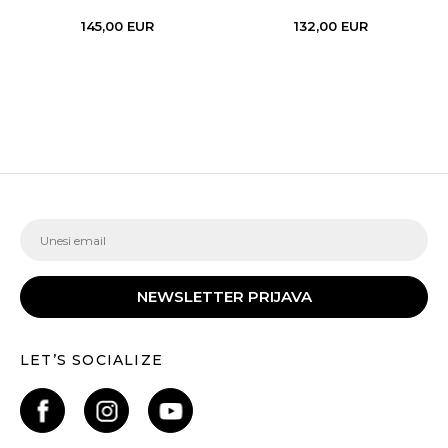
145,00
EUR
132,00
EUR
NEWSLETTER PRIJAVA
LET’S SOCIALIZE