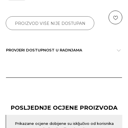
PROIZVOD VIŠE NIJE DOSTUPAN
PROVJERI DOSTUPNOST U RADNJAMA
POSLJEDNJE OCJENE PROIZVODA
Prikazane ocjene dobijene su isključivo od korisnika