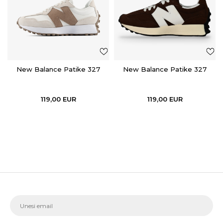
New Balance Patike 327
New Balance Patike 327
119,00
EUR
119,00
EUR