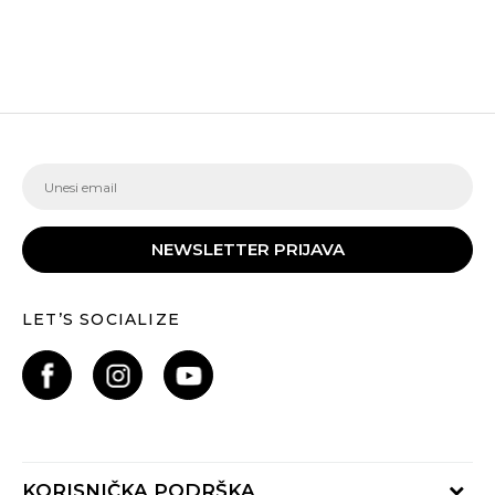
NEWSLETTER PRIJAVA
LET’S SOCIALIZE
KORISNIČKA PODRŠKA