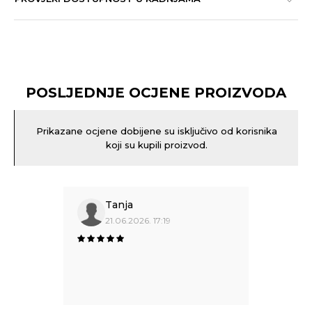
POSLJEDNJE OCJENE PROIZVODA
Prikazane ocjene dobijene su isključivo od korisnika
koji su kupili proizvod.
Tanja
21.06.2026. 17:19