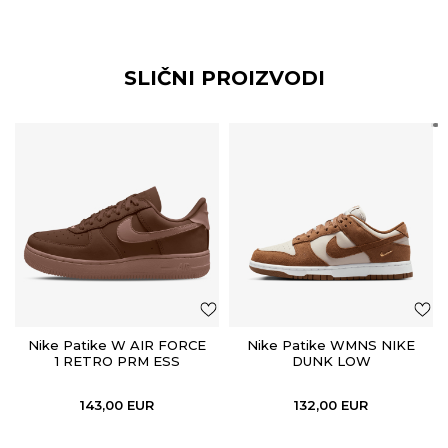
SLIČNI PROIZVODI
Nike Patike W AIR FORCE
Nike Patike WMNS NIKE
1 RETRO PRM ESS
DUNK LOW
143,00
EUR
132,00
EUR