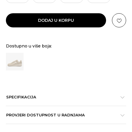
DODAJ U KORPU
Dostupno u više boja:
SPECIFIKACIJA
PROVJERI DOSTUPNOST U RADNJAMA