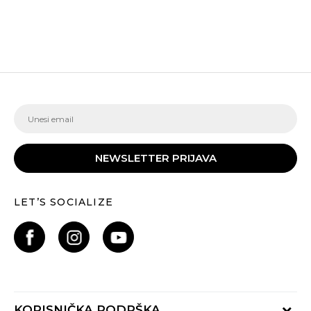
NEWSLETTER PRIJAVA
LET’S SOCIALIZE
KORISNIČKA PODRŠKA